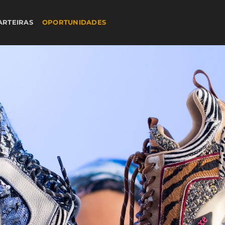
ARTEIRAS
OPORTUNIDADES