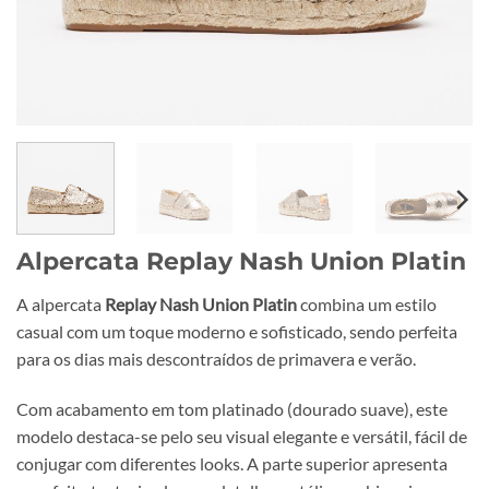
Alpercata Replay Nash Union Platin
A alpercata
Replay Nash Union Platin
combina um estilo
casual com um toque moderno e sofisticado, sendo perfeita
para os dias mais descontraídos de primavera e verão.
Com acabamento em tom platinado (dourado suave), este
modelo destaca-se pelo seu visual elegante e versátil, fácil de
conjugar com diferentes looks. A parte superior apresenta