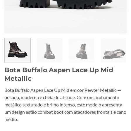
Bota Buffalo Aspen Lace Up Mid
Metallic
Bota Buffalo Aspen Lace Up Mid em cor Pewter Metallic —
ousada, moderna e cheia de atitude. Com um acabamento
metálico texturado e brilho intenso, este modelo apresenta
um design estilo combat boot com atacadores frontais e cano
médio.