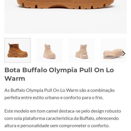
Bota Buffalo Olympia Pull On Lo
Warm
As Buffalo Olympia Pull On Lo Warm são a combinação
perfeita entre estilo urbano e conforto para o frio.
Este modelo em tom camel destaca-se pelo design robusto
com sola plataforma característica da Buffalo, oferecendo
altura e personalidade sem comprometer o conforto.