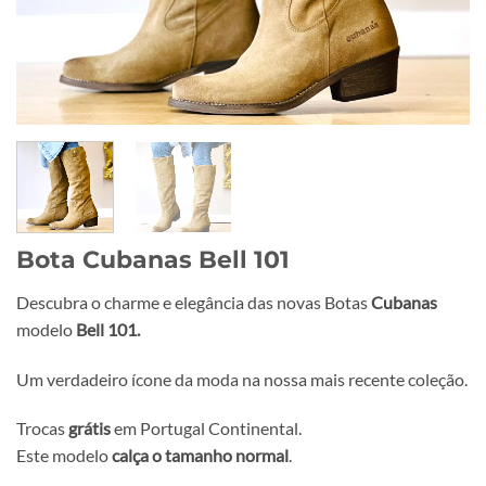
Bota Cubanas Bell 101
Descubra o charme e elegância das novas Botas
Cubanas
modelo
Bell 101.
Um verdadeiro ícone da moda na nossa mais recente coleção.
Trocas
grátis
em Portugal Continental.
Este modelo
calça o tamanho normal
.