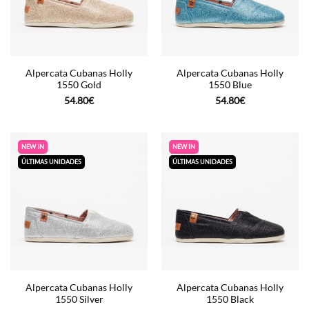
Alpercata Cubanas Holly
Alpercata Cubanas Holly
1550 Gold
1550 Blue
54.80
€
54.80
€
NEW IN
NEW IN
ÚLTIMAS UNIDADES
ÚLTIMAS UNIDADES
Alpercata Cubanas Holly
Alpercata Cubanas Holly
1550 Silver
1550 Black