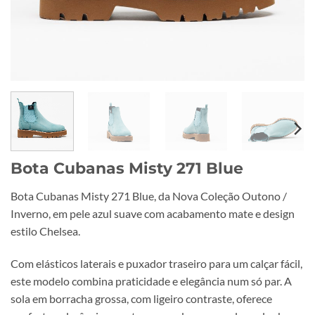
Bota Cubanas Misty 271 Blue
Bota Cubanas Misty 271 Blue, da Nova Coleção Outono /
Inverno, em pele azul suave com acabamento mate e design
estilo Chelsea.
Com elásticos laterais e puxador traseiro para um calçar fácil,
este modelo combina praticidade e elegância num só par. A
sola em borracha grossa, com ligeiro contraste, oferece