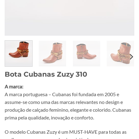
Bota Cubanas Zuzy 310
A marca:
A marca portuguesa – Cubanas foi fundada em 2005 e
assume-se como uma das marcas relevantes no design e
produção de calçado feminino, elegante e colorido. Cubanas
prima pela qualidade, inovação e conforto.
O modelo Cubanas Zuzy é um MUST-HAVE para todas as