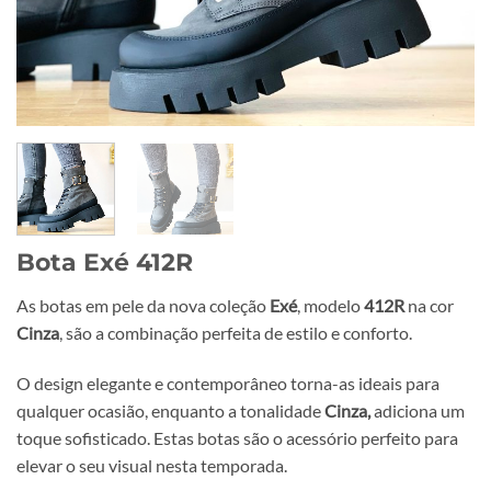
Bota Exé 412R
As botas em pele da nova coleção
Exé
, modelo
412R
na cor
Cinza
, são a combinação perfeita de estilo e conforto.
O design elegante e contemporâneo torna-as ideais para
qualquer ocasião, enquanto a tonalidade
Cinza,
adiciona um
toque sofisticado. Estas botas são o acessório perfeito para
elevar o seu visual nesta temporada.