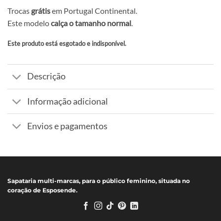
Trocas
grátis
em Portugal Continental.
Este modelo
calça o tamanho normal
.
Este produto está esgotado e indisponível.
Alternative:
Descrição
Informação adicional
Envios e pagamentos
Sapataria multi-marcas, para o público feminino, situada no
coração de Esposende.