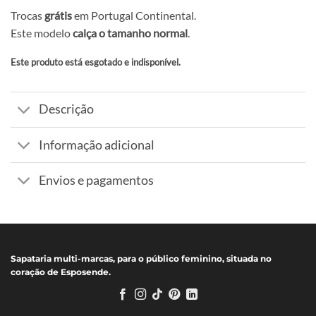
Trocas
grátis
em Portugal Continental.
Este modelo
calça o tamanho normal
.
Este produto está esgotado e indisponível.
Alternative:
Descrição
Informação adicional
Envios e pagamentos
Sapataria multi-marcas, para o público feminino, situada no
coração de Esposende.