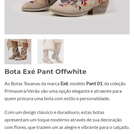
Bota Exé Pant Offwhite
As Botas Texanas da marca
Exé
, modelo
Pant 01
, da coleção
Primavera/Verão são uma opção elegante e atraente para
quem procura uma bota com estilo e personalidade.
Com um design clássico e duradouro, estas botas
apresentam um toque moderno através de sua decoração
com flores, que trazem um ar alegre e vibrante para o calçado.