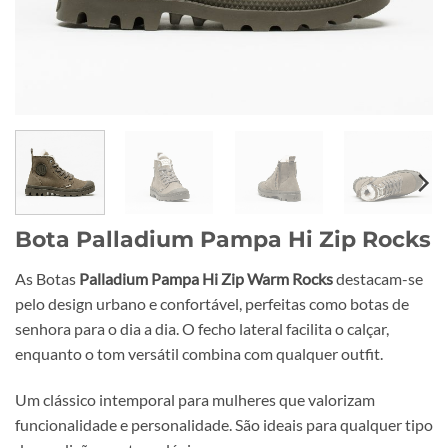
Bota Palladium Pampa Hi Zip Rocks
As Botas
Palladium Pampa Hi Zip Warm Rocks
destacam-se
pelo design urbano e confortável, perfeitas como botas de
senhora para o dia a dia. O fecho lateral facilita o calçar,
enquanto o tom versátil combina com qualquer outfit.
Um clássico intemporal para mulheres que valorizam
funcionalidade e personalidade. São ideais para qualquer tipo