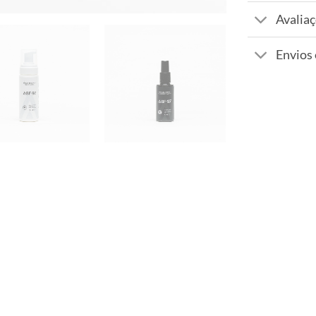
Avaliaç
Envios