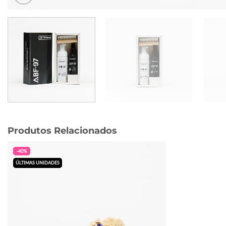
Produtos Relacionados
-40%
ÚLTIMAS UNIDADES