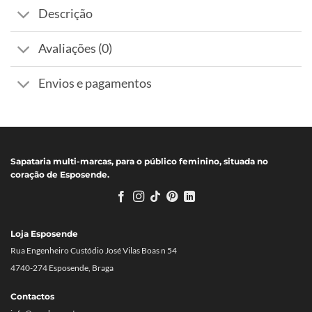
Descrição
Avaliações (0)
Envios e pagamentos
Sapataria multi-marcas, para o público feminino, situada no
coração de Esposende.
Loja Esposende
Rua Engenheiro Custódio José Vilas Boas n 54
4740-274 Esposende, Braga
Contactos