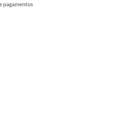
 e pagamentos