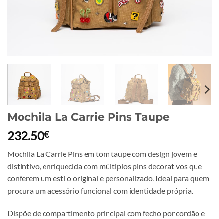
Mochila La Carrie Pins Taupe
232.50
€
Mochila La Carrie Pins em tom taupe com design jovem e
distintivo, enriquecida com múltiplos pins decorativos que
conferem um estilo original e personalizado. Ideal para quem
procura um acessório funcional com identidade própria.
Dispõe de compartimento principal com fecho por cordão e