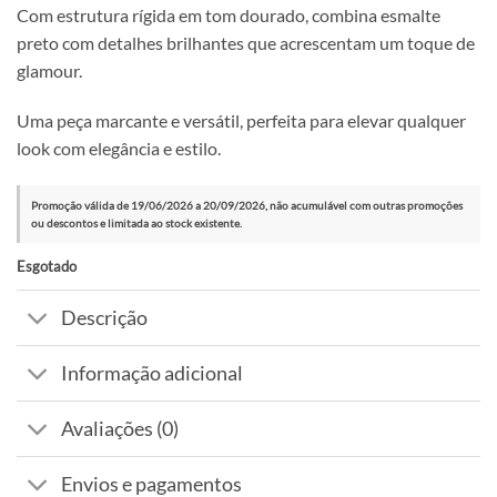
Com estrutura rígida em tom dourado, combina esmalte
preto com detalhes brilhantes que acrescentam um toque de
glamour.
Uma peça marcante e versátil, perfeita para elevar qualquer
look com elegância e estilo.
Promoção válida de 19/06/2026 a 20/09/2026, não acumulável com outras promoções
ou descontos e limitada ao stock existente.
Esgotado
Descrição
Informação adicional
Avaliações (0)
Envios e pagamentos