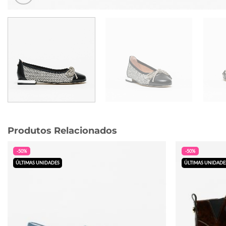
Produtos Relacionados
-50%
-50%
ÚLTIMAS UNIDADES
ÚLTIMAS UNIDADE