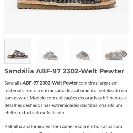
Sandália ABF-97 2302-Welt Pewter
Sandália
ABF-97 2302-Welt Pewter
com tiras largas em
material sintético entrançado de acabamento metalizado em
tom pewter. Modelo com aplicações decorativas brilhantes e
detalhes desfiados nas extremidades das tiras, criando um
efeito texturizado sofisticado.
Palmilha anatómica em tom camel e sola em borracha com