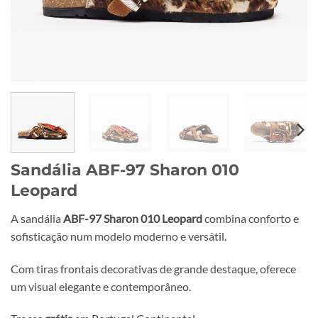
Sandália ABF-97 Sharon 010
Leopard
A sandália
ABF-97 Sharon 010 Leopard
combina conforto e
sofisticação num modelo moderno e versátil.
Com tiras frontais decorativas de grande destaque, oferece
um visual elegante e contemporâneo.