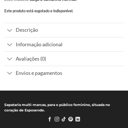
Este produto está esgotado e indisponível.
Alternative:
Descrição
Informação adicional
Avaliações (0)
Envios e pagamentos
Sapataria multi-marcas, para o público feminino, situada no
coração de Esposende.