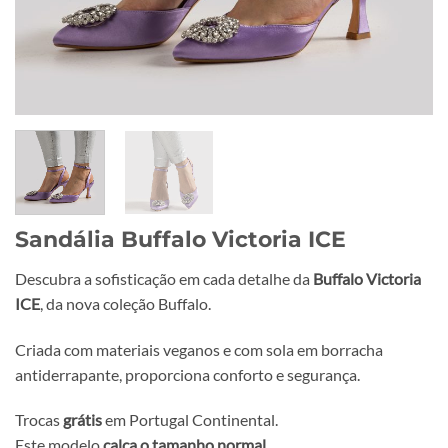
Sandália Buffalo Victoria ICE
Descubra a sofisticação em cada detalhe da
Buffalo Victoria
ICE
, da nova coleção Buffalo.
Criada com materiais veganos e com sola em borracha
antiderrapante, proporciona conforto e segurança.
Trocas
grátis
em Portugal Continental.
Este modelo
calça o tamanho normal
.