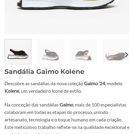
Sandália Gaimo Kolene
Descobre as sandálias da nova coleção
Gaimo ’24
, modelo
Kolene
, um verdadeiro ícone de estilo.
Na conceção das sandálias
Gaimo
, mais de 100 especialistas
colaboram em todas as etapas do processo, unindo
artesanato, tecnologia e o toque humano em cada criação.
Este meticuloso trabalho reflete-se na qualidade excecional e