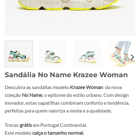
Sandália No Name Krazee Woman
Descubra as sandálias modelo
Krazee Woman
da nova
coleção
No Name
, o epítome do estilo urbano. Com design
inovador, estas sapatilhas combinam conforto e tendência,
perfeitas para quem valoriza a moda e a qualidade.
Trocas
grátis
em Portugal Continental.
Este modelo
calça o tamanho normal
.