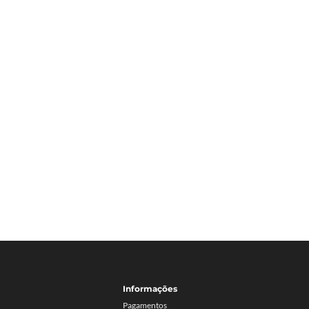
Informações
Pagamentos