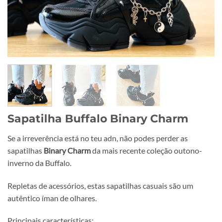
Sapatilha Buffalo Binary Charm
Se a irreverência está no teu adn, não podes perder as
sapatilhas
Binary Charm
da mais recente coleção outono-
inverno da Buffalo.
Repletas de acessórios, estas sapatilhas casuais são um
autêntico íman de olhares.
Principais características: