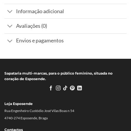
Informação adicional
Avaliações (0)
Envios e pagamentos
Sapataria multi-marcas, para o público feminino, situada no
coração de Esposende.
Loja Esposende
Rua Engenheiro Custódio José Vilas Boas n 54
4740-274 Esposende, Braga
Contactos