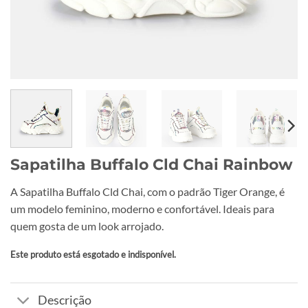
Sapatilha Buffalo Cld Chai Rainbow
A Sapatilha Buffalo Cld Chai, com o padrão Tiger Orange, é
um modelo feminino, moderno e confortável. Ideais para
quem gosta de um look arrojado.
Este produto está esgotado e indisponível.
Alternative:
Descrição