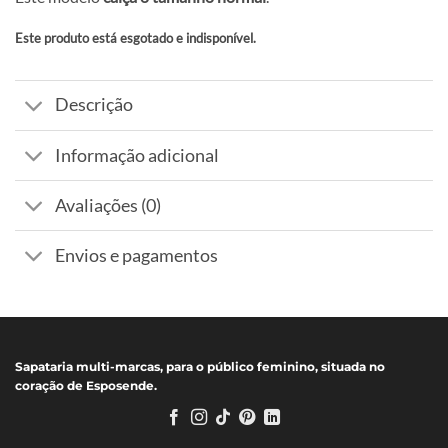
Este produto está esgotado e indisponível.
Alternative:
Descrição
Informação adicional
Avaliações (0)
Envios e pagamentos
Sapataria multi-marcas, para o público feminino, situada no
coração de Esposende.