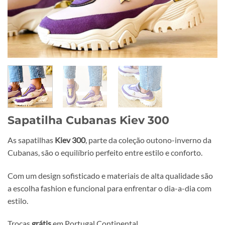
Sapatilha Cubanas Kiev 300
As sapatilhas
Kiev 300
, parte da coleção outono-inverno da
Cubanas, são o equilíbrio perfeito entre estilo e conforto.
Com um design sofisticado e materiais de alta qualidade são
a escolha fashion e funcional para enfrentar o dia-a-dia com
estilo.
Trocas
grátis
em Portugal Continental.