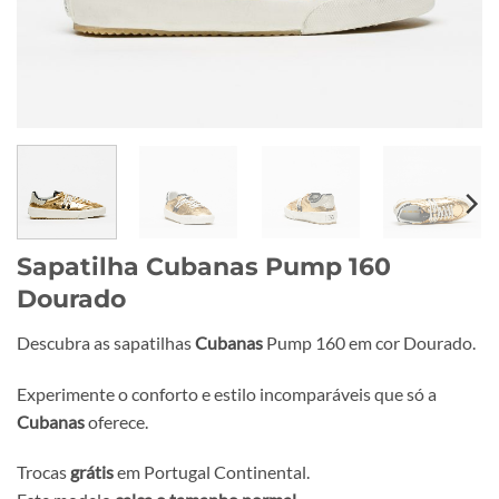
Sapatilha Cubanas Pump 160
Dourado
Descubra as sapatilhas
Cubanas
Pump 160 em cor Dourado.
Experimente o conforto e estilo incomparáveis que só a
Cubanas
oferece.
Trocas
grátis
em Portugal Continental.