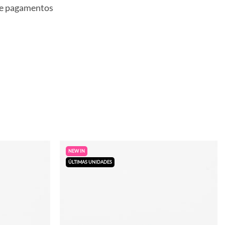
 e pagamentos
NEW IN
ÚLTIMAS UNIDADES