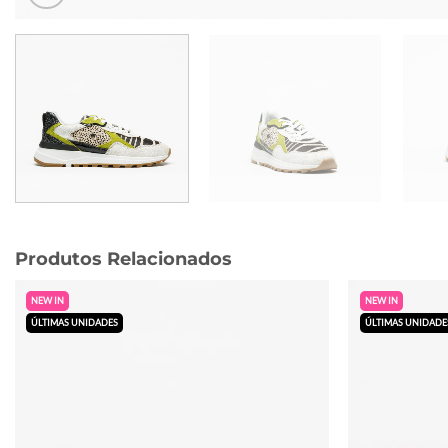
Produtos Relacionados
NEW IN
NEW IN
ÚLTIMAS UNIDADES
ÚLTIMAS UNIDADE