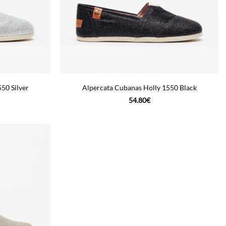
50 Silver
Alpercata Cubanas Holly 1550 Black
54.80
€