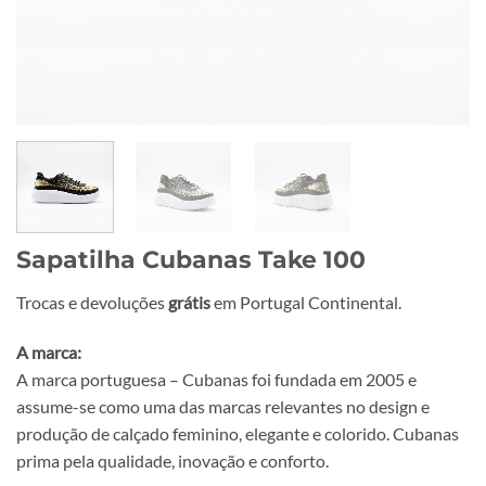
Sapatilha Cubanas Take 100
Trocas e devoluções
grátis
em Portugal Continental.
A marca:
A marca portuguesa – Cubanas foi fundada em 2005 e
assume-se como uma das marcas relevantes no design e
produção de calçado feminino, elegante e colorido. Cubanas
prima pela qualidade, inovação e conforto.