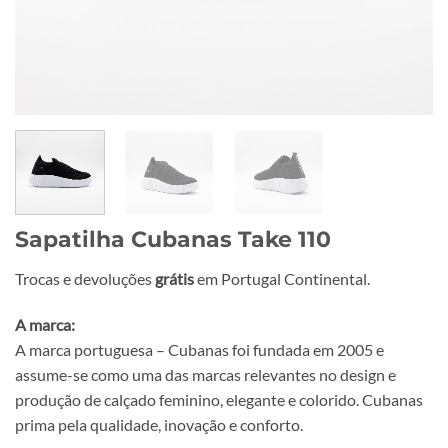
Sapatilha Cubanas Take 110
Trocas e devoluções
grátis
em Portugal Continental.
A marca:
A marca portuguesa – Cubanas foi fundada em 2005 e
assume-se como uma das marcas relevantes no design e
produção de calçado feminino, elegante e colorido. Cubanas
prima pela qualidade, inovação e conforto.