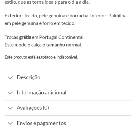
estilo, que as torna ideais para o dia a dia.
Exterior: Tecido, pele genuína e borracha. Interior: Palmilha
em pele genuína e forro em tecido
Trocas
grátis
em Portugal Continental.
Este modelo calça o
tamanho normal
.
Este produto está esgotado e indisponível.
Alternative:
Descrição
Informação adicional
Avaliações (0)
Envios e pagamentos