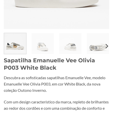
Sapatilha Emanuelle Vee Olivia
P003 White Black
Descubra as sofisticadas sapatilhas Emanuelle Vee, modelo
Emanuelle Vee Olivia P003, em cor White Black, da nova
coleção Outono Inverno.
Com um design característico da marca, repleto de brilhantes
ao redor dos cordões e com uma combinação de conforto e