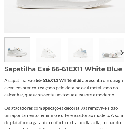
Sapatilha Exé 66-61EX11 White Blue
A sapatilha Exé
66-61EX11 White Blue
apresenta um design
clean em branco, realçado pelo detalhe azul metalizado no
calcanhar, que acrescenta um toque elegante e moderno.
Os atacadores com aplicações decorativas removíveis dão
um apontamento feminino e diferenciador ao modelo. A sola
de plataforma garante conforto extra no dia a dia, tornando