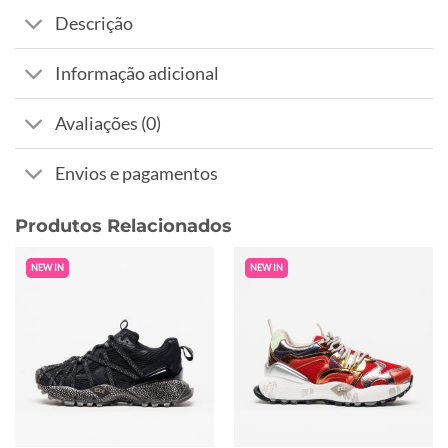
Descrição
Informação adicional
Avaliações (0)
Envios e pagamentos
Produtos Relacionados
NEW IN
NEW IN