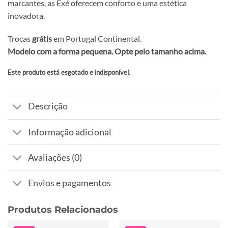
marcantes, as Exé oferecem conforto e uma estética
inovadora.
Trocas
grátis
em Portugal Continental.
Modelo com a forma pequena. Opte pelo tamanho acima.
Este produto está esgotado e indisponível.
Alternative:
Descrição
Informação adicional
Avaliações (0)
Envios e pagamentos
Produtos Relacionados