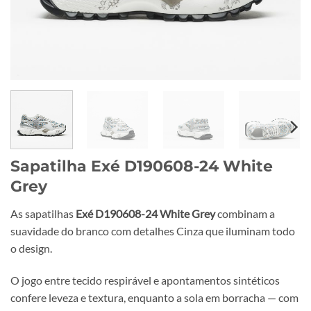
Sapatilha Exé D190608-24 White
Grey
As sapatilhas
Exé D190608-24 White Grey
combinam a
suavidade do branco com detalhes Cinza que iluminam todo
o design.
O jogo entre tecido respirável e apontamentos sintéticos
confere leveza e textura, enquanto a sola em borracha — com