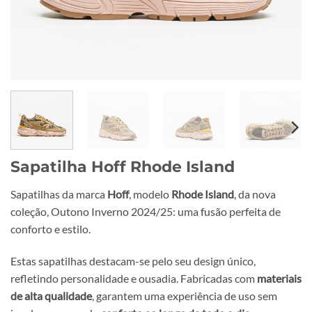
Sapatilha Hoff Rhode Island
Sapatilhas da marca
Hoff
, modelo
Rhode Island
, da nova
coleção, Outono Inverno 2024/25: uma fusão perfeita de
conforto e estilo.
Estas sapatilhas destacam-se pelo seu design único,
refletindo personalidade e ousadia. Fabricadas com
materiais
de alta qualidade
, garantem uma experiência de uso sem