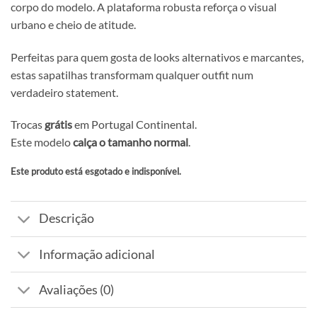
corpo do modelo. A plataforma robusta reforça o visual
urbano e cheio de atitude.
Perfeitas para quem gosta de looks alternativos e marcantes,
estas sapatilhas transformam qualquer outfit num
verdadeiro statement.
Trocas
grátis
em Portugal Continental.
Este modelo
calça o tamanho normal
.
Este produto está esgotado e indisponível.
Alternative:
Descrição
Informação adicional
Avaliações (0)