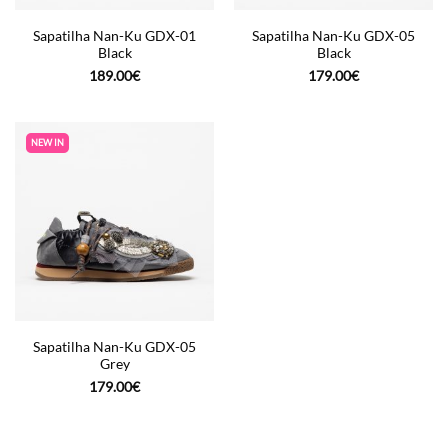
Sapatilha Nan-Ku GDX-01
Sapatilha Nan-Ku GDX-05
Black
Black
189.00
€
179.00
€
NEW IN
Sapatilha Nan-Ku GDX-05
Grey
179.00
€