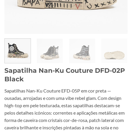
Sapatilha Nan-Ku Couture DFD-02P
Black
Sapatilhas Nan-Ku Couture EFD-05P em cor preta —
ousadas, arrojadas e com uma vibe rebel glam. Com design
high-top em pele texturada, estas sapatilhas destacam-se
pelos detalhes icónicos: correntes e aplicações metálicas em
forma de caveira com cristais cor-de-rosa, patch lateral com
caveira brilhante e inscrições pintadas à mão na sola e no