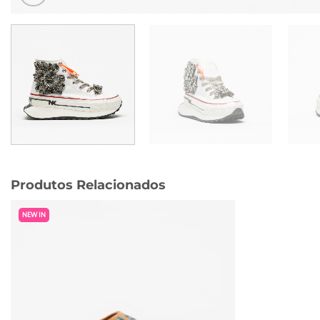
Produtos Relacionados
NEW IN