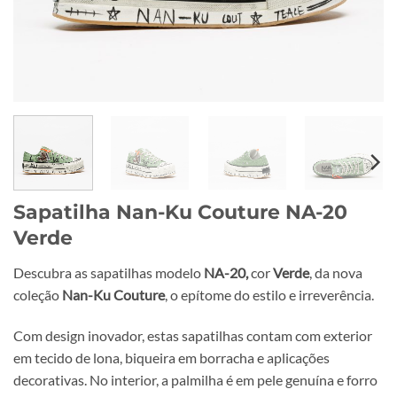
Sapatilha Nan-Ku Couture NA-20
Verde
Descubra as sapatilhas modelo
NA-20,
cor
Verde
, da nova
coleção
Nan-Ku Couture
, o epítome do estilo e irreverência.
Com design inovador, estas sapatilhas contam com exterior
em tecido de lona, biqueira em borracha e aplicações
decorativas. No interior, a palmilha é em pele genuína e forro