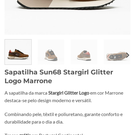
Sapatilha Sun68 Stargirl Glitter
Logo Marrone
A sapatilha da marca
Stargirl Glitter Logo
em cor Marrone
destaca-se pelo design moderno e versátil.
Combinando pele, têxtil e poliuretano, garante conforto e
durabilidade para o dia a dia.