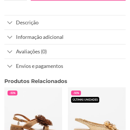
Descrição
Informação adicional
Avaliações (0)
Envios e pagamentos
Produtos Relacionados
-50%
-50%
ÚLTIMAS UNIDADES