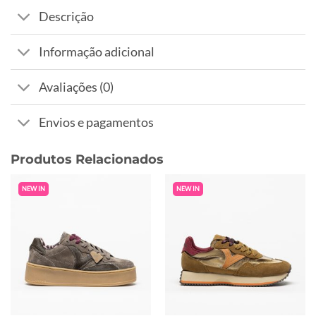
Descrição
Informação adicional
Avaliações (0)
Envios e pagamentos
Produtos Relacionados
NEW IN
NEW IN