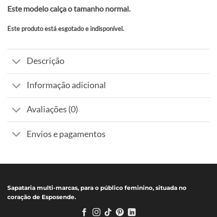
Este modelo calça o tamanho normal.
Este produto está esgotado e indisponível.
Alternative:
Descrição
Informação adicional
Avaliações (0)
Envios e pagamentos
Sapataria multi-marcas, para o público feminino, situada no
coração de Esposende.