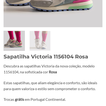
Sapatilha Victoria 1156104 Rosa
Descubra as sapatilhas Victoria da nova coleção, modelo
1156104, na sofisticada cor
Rosa
Estas sapatilhas, que aliam elegância e conforto, são ideais
para quem valoriza o estilo sem comprometer o conforto.
Trocas
grátis
em Portugal Continental.