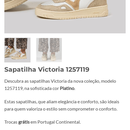
Sapatilha Victoria 1257119
Descubra as sapatilhas Victoria da nova coleção, modelo
1257119, na sofisticada cor
Platino
.
Estas sapatilhas, que aliam elegância e conforto, são ideais
para quem valoriza o estilo sem comprometer o conforto.
Trocas
grátis
em Portugal Continental.