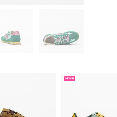
NEW IN