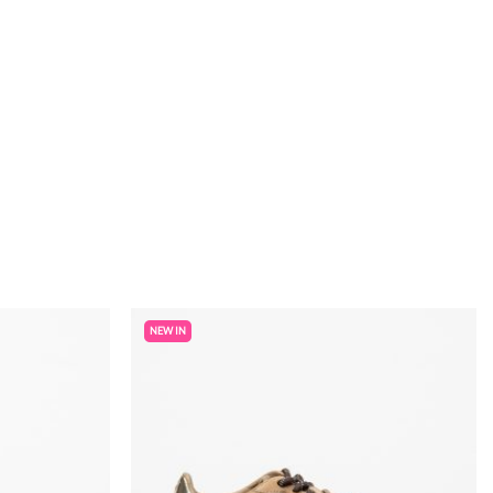
NEW IN