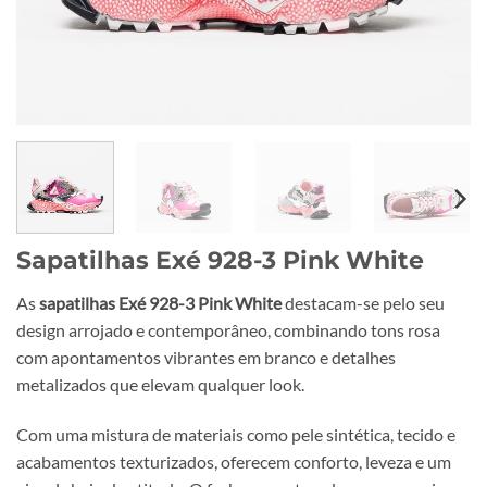
Sapatilhas Exé 928-3 Pink White
As
sapatilhas Exé 928-3 Pink White
destacam-se pelo seu
design arrojado e contemporâneo, combinando tons rosa
com apontamentos vibrantes em branco e detalhes
metalizados que elevam qualquer look.
Com uma mistura de materiais como pele sintética, tecido e
acabamentos texturizados, oferecem conforto, leveza e um