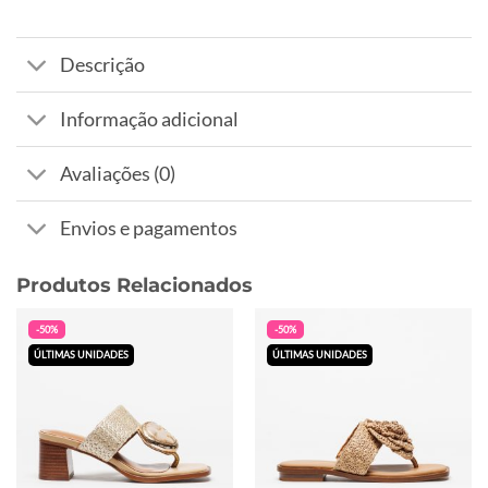
Descrição
Informação adicional
Avaliações (0)
Envios e pagamentos
Produtos Relacionados
-50%
-50%
ÚLTIMAS UNIDADES
ÚLTIMAS UNIDADES