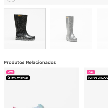
Produtos Relacionados
-50%
-50%
ÚLTIMAS UNIDADES
ÚLTIMAS UNIDADE