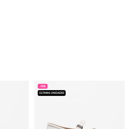
-50%
ÚLTIMAS UNIDADES