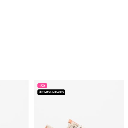
-50%
ÚLTIMAS UNIDADES